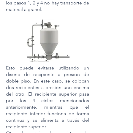
los pasos 1, 2 y 4 no hay transporte de
material a granel.
Esto puede evitarse utilizando un
diseño de recipiente a presión de
doble piso. En este caso, se colocan
dos recipientes a presión uno encima
del otro. El recipiente superior pasa
por los 4 ciclos mencionados
anteriormente, mientras que el
recipiente inferior funciona de forma
continua y se alimenta a través del
recipiente superior.