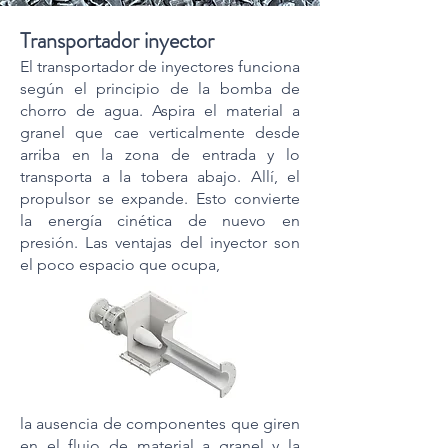
Transportador inyector
El transportador de inyectores funciona
según el principio de la bomba de
chorro de agua. Aspira el material a
granel que cae verticalmente desde
arriba en la zona de entrada y lo
transporta a la tobera abajo. Allí, el
propulsor se expande. Esto convierte
la energía cinética de nuevo en
presión. Las ventajas del inyector son
el poco espacio que ocupa,
la ausencia de componentes que giren
en el flujo de material a granel y la