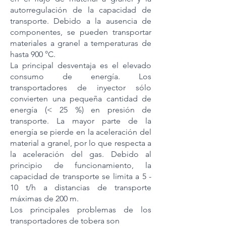
autorregulación de la capacidad de
transporte. Debido a la ausencia de
componentes, se pueden transportar
materiales a granel a temperaturas de
hasta 900 °C.
La principal desventaja es el elevado
consumo de energía. Los
transportadores de inyector sólo
convierten una pequeña cantidad de
energía (< 25 %) en presión de
transporte. La mayor parte de la
energía se pierde en la aceleración del
material a granel, por lo que respecta a
la aceleración del gas. Debido al
principio de funcionamiento, la
capacidad de transporte se limita a 5 -
10 t/h a distancias de transporte
máximas de 200 m.
Los principales problemas de los
transportadores de tobera son