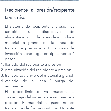
Recipiente a presión/recipiente
transmisor
El sistema de recipiente a presión es
también un dispositivo de
alimentación con la tarea de introducir
material a granel en la línea de
transporte presurizada. El proceso de
inyección tiene lugar en típicamente 4
pasos:
llenado del recipiente a presión
presurización del recipiente a presión
transporte / envío del material a granel
vaciado de la línea / purga del
recipiente
El procedimiento ya muestra la
desventaja del sistema de recipiente a
presión. El material a granel no se
transporta de forma continua. Durante