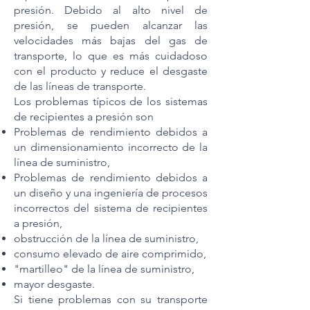
presión. Debido al alto nivel de
presión, se pueden alcanzar las
velocidades más bajas del gas de
transporte, lo que es más cuidadoso
con el producto y reduce el desgaste
de las líneas de transporte.
Los problemas típicos de los sistemas
de recipientes a presión son
Problemas de rendimiento debidos a
un dimensionamiento incorrecto de la
línea de suministro,
Problemas de rendimiento debidos a
un diseño y una ingeniería de procesos
incorrectos del sistema de recipientes
a presión,
obstrucción de la línea de suministro,
consumo elevado de aire comprimido,
"martilleo" de la línea de suministro,
mayor desgaste.
Si tiene problemas con su transporte