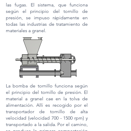
las fugas. El sistema, que funciona
según el principio del tornillo de
presión, se impuso rápidamente en
todas las industrias de tratamiento de
materiales a granel.
La bomba de tornillo funciona según
el principio del tornillo de presión. El
material a granel cae en la tolva de
alimentación. Allí es recogido por el
transportador de tornillo de alta
velocidad (velocidad
700 - 1500
rpm) y
transportado a la salida. Por el camino,
se produce la primera compactación