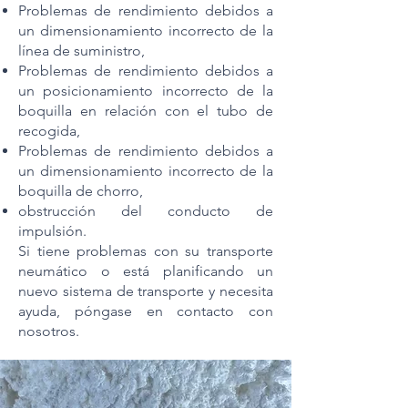
Problemas de rendimiento debidos a
un dimensionamiento incorrecto de la
línea de suministro,
Problemas de rendimiento debidos a
un posicionamiento incorrecto de la
boquilla en relación con el tubo de
recogida,
Problemas de rendimiento debidos a
un dimensionamiento incorrecto de la
boquilla de chorro,
obstrucción del conducto de
impulsión.
Si tiene problemas con su transporte
neumático o está planificando un
nuevo sistema de transporte y necesita
ayuda, póngase en contacto con
nosotros.