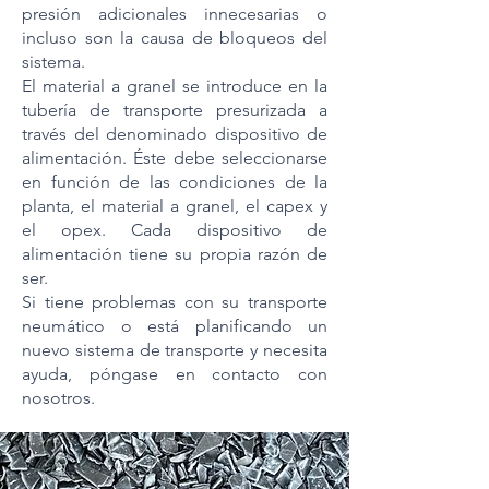
presión adicionales innecesarias o
incluso son la causa de bloqueos del
sistema.
El material a granel se introduce en la
tubería de transporte presurizada a
través del denominado dispositivo de
alimentación. Éste debe seleccionarse
en función de las condiciones de la
planta, el material a granel, el capex y
el opex. Cada dispositivo de
alimentación tiene su propia razón de
ser.
Si tiene problemas con su transporte
neumático o está planificando un
nuevo sistema de transporte y necesita
ayuda, póngase en contacto con
nosotros.