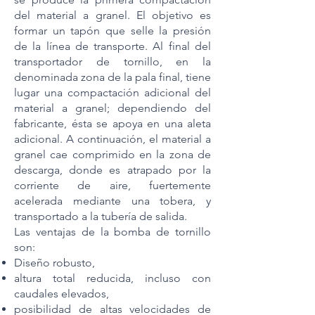
del material a granel. El objetivo es
formar un tapón que selle la presión
de la línea de transporte. Al final del
transportador de tornillo, en la
denominada zona de la pala final, tiene
lugar una compactación adicional del
material a granel; dependiendo del
fabricante, ésta se apoya en una aleta
adicional. A continuación, el material a
granel cae comprimido en la zona de
descarga, donde es atrapado por la
corriente de aire, fuertemente
acelerada mediante una tobera, y
transportado a la tubería de salida.
Las ventajas de la bomba de tornillo
son:
Diseño robusto,
altura total reducida, incluso con
caudales elevados,
posibilidad de altas velocidades de