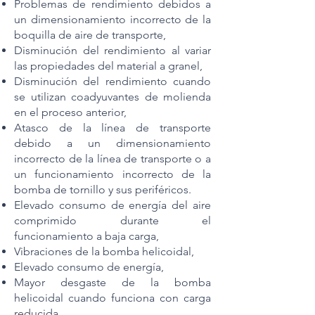
Problemas de rendimiento debidos a
un dimensionamiento incorrecto de la
boquilla de aire de transporte,
Disminución del rendimiento al variar
las propiedades del material a granel,
Disminución del rendimiento cuando
se utilizan coadyuvantes de molienda
en el proceso anterior,
Atasco de la línea de transporte
debido a un dimensionamiento
incorrecto de la línea de transporte o a
un funcionamiento incorrecto de la
bomba de tornillo y sus periféricos.
Elevado consumo de energía del aire
comprimido durante el
funcionamiento a baja carga,
Vibraciones de la bomba helicoidal,
Elevado consumo de energía,
Mayor desgaste de la bomba
helicoidal cuando funciona con carga
reducida.