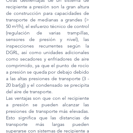
Otras desventajas de un sistema de
recipiente a presión son la gran altura
de construcción para capacidades de
transporte de medianas a grandes (>
50 m³/h), el esfuerzo técnico de control
(regulación de varias trampillas,
sensores de presión y nivel), las
inspecciones recurrentes según la
DGRL, así como unidades adicionales
como secadores y enfriadores de aire
comprimido, ya que el punto de rocío
a presión se queda por debajo debido
a las altas presiones de transporte (3 -
20 bar(g)) y el condensado se precipita
del aire de transporte.
Las ventajas son que con el recipiente
a presión se pueden alcanzar las
presiones de transporte más elevadas.
Esto significa que las distancias de
transporte más largas pueden
superarse con sistemas de recipiente a