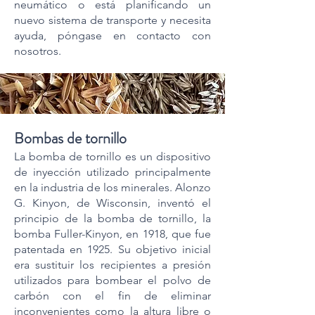
neumático o está planificando un
nuevo sistema de transporte y necesita
ayuda, póngase en contacto con
nosotros.
Bombas de tornillo
La bomba de tornillo es un dispositivo
de inyección utilizado principalmente
en la industria de los minerales. Alonzo
G. Kinyon, de Wisconsin, inventó el
principio de la bomba de tornillo, la
bomba Fuller-Kinyon, en 1918, que fue
patentada en 1925. Su objetivo inicial
era sustituir los recipientes a presión
utilizados para bombear el polvo de
carbón con el fin de eliminar
inconvenientes como la altura libre o