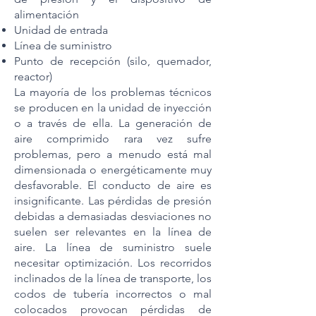
alimentación
Unidad de entrada
Línea de suministro
Punto de recepción (silo, quemador,
reactor)
La mayoría de los problemas técnicos
se producen en la unidad de inyección
o a través de ella. La generación de
aire comprimido rara vez sufre
problemas, pero a menudo está mal
dimensionada o energéticamente muy
desfavorable. El conducto de aire es
insignificante. Las pérdidas de presión
debidas a demasiadas desviaciones no
suelen ser relevantes en la línea de
aire. La línea de suministro suele
necesitar optimización. Los recorridos
inclinados de la línea de transporte, los
codos de tubería incorrectos o mal
colocados provocan pérdidas de